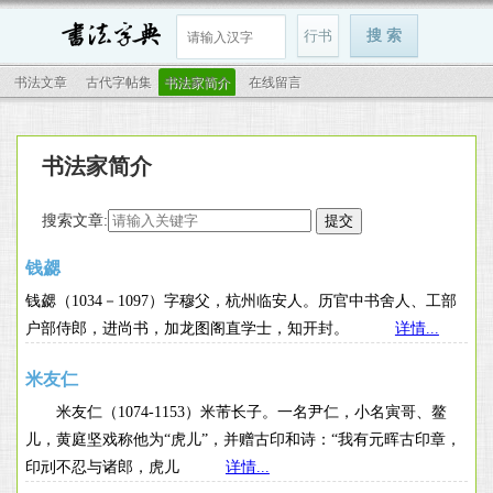
书法文章
古代字帖集
书法家简介
在线留言
书法家简介
搜索文章:
钱勰
钱勰（1034－1097）字穆父，杭州临安人。历官中书舍人、工部
户部侍郎，进尚书，加龙图阁直学士，知开封。
详情...
米友仁
米友仁（1074-1153）米芾长子。一名尹仁，小名寅哥、鳌
儿，黄庭坚戏称他为“虎儿”，并赠古印和诗：“我有元晖古印章，
印刓不忍与诸郎，虎儿
详情...