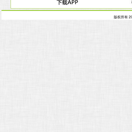
版权所有 2