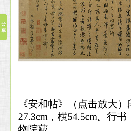
《安和帖》（点击放大）
27.3cm，横54.5cm。
物院藏