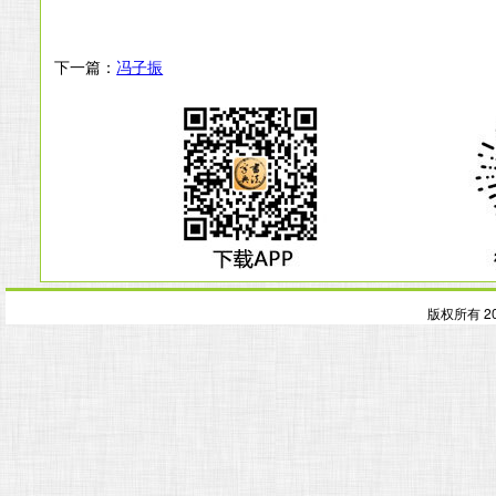
下一篇：
冯子振
版权所有 2