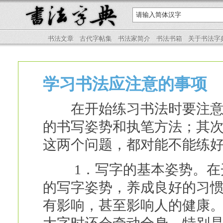
书法文章
古代字帖集
书法家简介
书法书箱
关于书法字
学习书法应注意的事项
在开始练习书法时要注意一
的书写姿势和执笔方法；其
这两个问题，都对能不能练
1．写字的基本姿势。在开
的写字姿势，养成良好的习
有影响，甚至影响人的健康