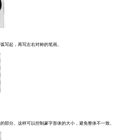
长弧写起，再写左右对称的笔画。
内的部分。这样可以控制篆字形体的大小，避免整体不一致。