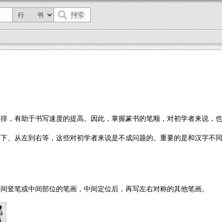
安排，有助于书写速度的提高。因此，掌握篆书的笔顺，对初学者来说，
到下、从左到右等，这些对初学者来说是不成问题的。重要的是和汉字不
中间竖笔或中间部位的笔画，中间定位后，再写左右对称的其他笔画。