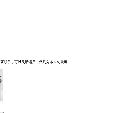
只要顺手，可以灵活运用，做到分布均匀就可。