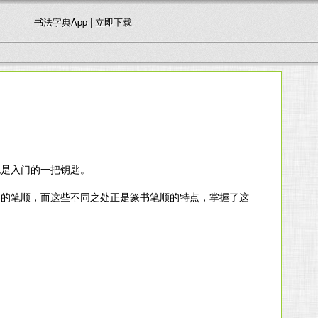
书法字典App | 立即下载
也是入门的一把钥匙。
同的笔顺，而这些不同之处正是篆书笔顺的特点，掌握了这