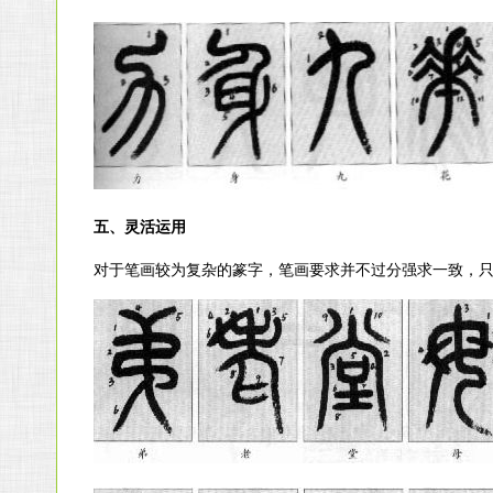
五、灵活运用
对于笔画较为复杂的篆字，笔画要求并不过分强求一致，