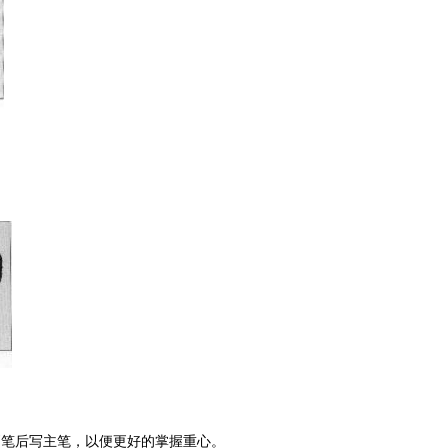
副笔后写主笔，以便更好的掌握重心。