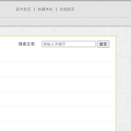
设为首页
|
收藏本站
|
在线留言
搜索文章: