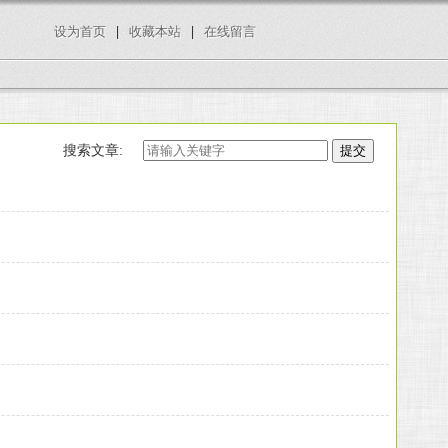
设为首页
|
收藏本站
|
在线留言
搜索文章: